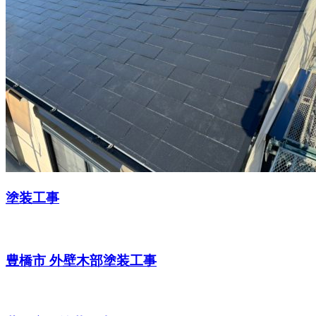
塗装工事
豊橋市 外壁木部塗装工事