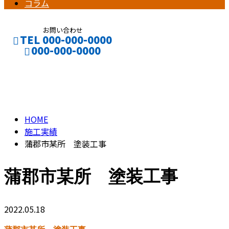
コラム
お問い合わせ
TEL 000-000-0000
000-000-0000
施工実績
CONTACT
ENTRY
HOME
施工実績
蒲郡市某所 塗装工事
蒲郡市某所 塗装工事
2022.05.18