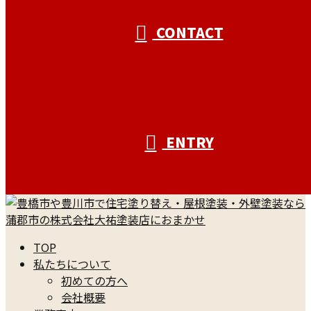
CONTACT
ENTRY
TOP
私たちについて
初めての方へ
会社概要