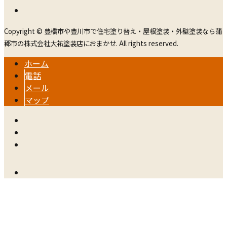
Copyright © 豊橋市や豊川市で住宅塗り替え・屋根塗装・外壁塗装なら蒲
郡市の株式会社大祐塗装店におまかせ. All rights reserved.
ホーム
電話
メール
マップ