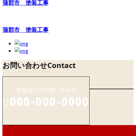
蒲郡市 塗装工事
蒲郡市 塗装工事
お問い合わせ
Contact
お電話でのお問い合わせ
000-000-0000
受付／10:00～18:00 (平日)