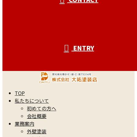
ENTRY
TOP
私たちについて
初めての方へ
会社概要
業務案内
外壁塗装