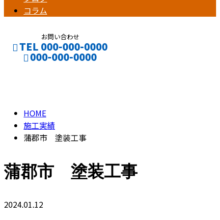
コラム
お問い合わせ
TEL 000-000-0000
000-000-0000
施工実績
CONTACT
ENTRY
HOME
施工実績
蒲郡市 塗装工事
蒲郡市 塗装工事
2024.01.12