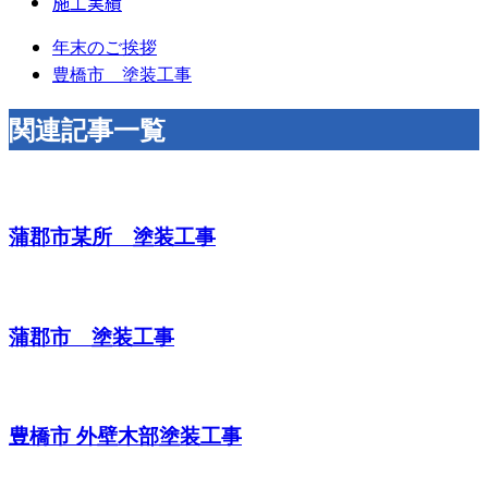
施工実績
年末のご挨拶
豊橋市 塗装工事
関連記事一覧
蒲郡市某所 塗装工事
蒲郡市 塗装工事
豊橋市 外壁木部塗装工事