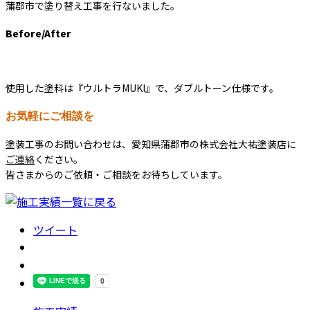
蒲郡市で塗り替え工事を行ないました。
Before/After
使用した塗料は『ウルトラMUKI』で、ダブルトーン仕様です。
お気軽にご相談を
塗装工事のお問い合わせは、愛知県蒲郡市の株式会社大祐塗装店に
ご連絡
ください。
皆さまからのご依頼・ご相談をお待ちしています。
ツイート