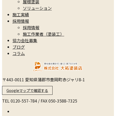
屋根塗装
ソリューション
施工実績
採用情報
採用情報
施工作業者（塗装工）
協力会社募集
ブログ
コラム
〒443-0011 愛知県蒲郡市豊岡町赤ジャリ8-1
Googleマップで確認する
TEL 0120-557-784 / FAX 050-3588-7325