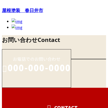
屋根塗装 春日井市
お問い合わせ
Contact
お電話でのお問い合わせ
000-000-0000
受付／10:00～18:00 (平日)
CONTACT