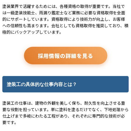
塗装業界で活躍するためには、各種資格の取得が重要です。当社で
は一級塗装技能士、雨漏り鑑定士など業務に必要な資格取得を全面
的にサポートしています。資格取得により技術力が向上し、お客様
への信頼性も高まります。会社としても資格取得を推奨しており、積
極的にバックアップしています。
採用情報の詳細を見る
塗装工の具体的な仕事内容とは？
塗装工の仕事は、建物の外観を美しく保ち、耐久性を向上させる重
要な役割を担っています。単に塗料を塗るだけでなく、下地処理から
仕上げまで多岐にわたる工程があり、それぞれに専門的な技術が必
要です。