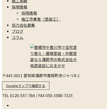
施工実績
採用情報
採用情報
施工作業者（塗装工）
協力会社募集
ブログ
コラム
〒443-0011 愛知県蒲郡市豊岡町赤ジャリ8-1
Googleマップで確認する
TEL 0120-557-784 / FAX 050-3588-7325