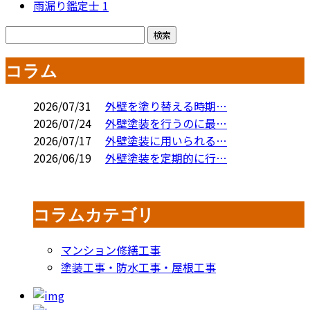
雨漏り鑑定士
1
コラム
2026/07/31
外壁を塗り替える時期…
2026/07/24
外壁塗装を行うのに最…
2026/07/17
外壁塗装に用いられる…
2026/06/19
外壁塗装を定期的に行…
コラムカテゴリ
マンション修繕工事
塗装工事・防水工事・屋根工事