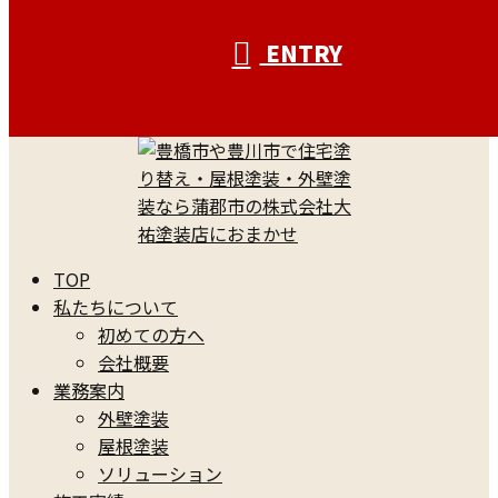
ENTRY
TOP
私たちについて
初めての方へ
会社概要
業務案内
外壁塗装
屋根塗装
ソリューション