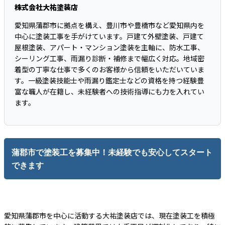
株式会社大祐塗装店
愛知県蒲郡市に拠点を構え、豊川市や豊橋市など愛知県内を
中心に塗装工事を手がけています。戸建て外壁塗装、戸建て
屋根塗装、アパート・マンション塗装を主軸に、防水工事、
シーリング工事、雨漏り診断・補修まで幅広く対応。地域密
着型の丁寧な仕事で多くのお客様から信頼をいただいていま
す。一級塗装技能士や雨漏り鑑定士などの資格を持つ経験豊
富な職人が在籍し、未経験者への技術指導にも力を入れてい
ます。
蒲郡市で塗装工を募集中！未経験でも安心してスタート
できます
愛知県蒲郡市を中心に活動する大祐塗装店では、現在塗装工を積極