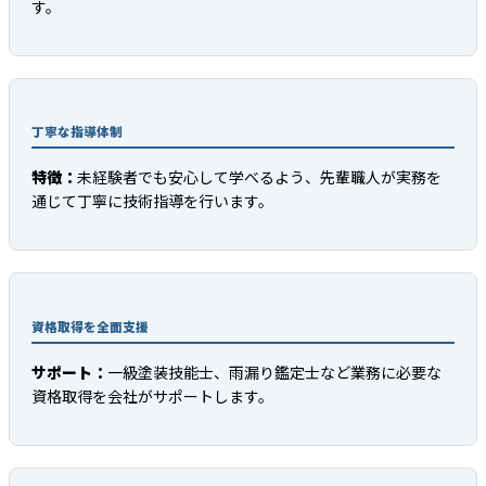
す。
丁寧な指導体制
特徴：
未経験者でも安心して学べるよう、先輩職人が実務を
通じて丁寧に技術指導を行います。
資格取得を全面支援
サポート：
一級塗装技能士、雨漏り鑑定士など業務に必要な
資格取得を会社がサポートします。