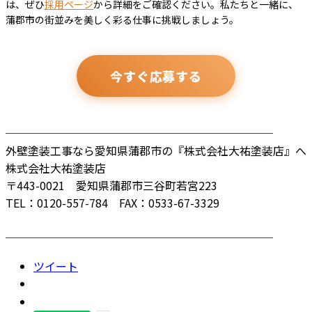
は、ぜひ
採用ページ
から詳細をご確認ください。私たちと一緒に、
蒲郡市の街並みを美しく彩る仕事に挑戦しましょう。
今すぐ応募する
────────────────────────
外壁塗装工事なら愛知県蒲郡市の『株式会社大祐塗装店』へ
株式会社大祐塗装店
〒443-0021 愛知県蒲郡市三谷町若宮223
TEL：0120-557-784 FAX：0533-67-3329
────────────────────────
ツイート