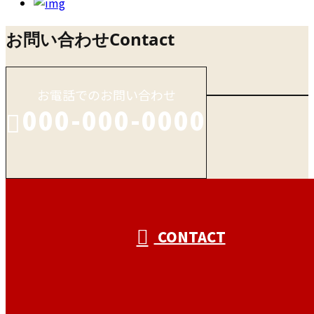
お問い合わせ
Contact
お電話でのお問い合わせ
000-000-0000
受付／10:00～18:00 (平日)
CONTACT