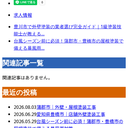
求人情報
豊川市で外壁塗装の業者選び完全ガイド｜1級塗装技
能士が教える...
台風シーズン前に必須！蒲郡市・豊橋市の屋根塗装で
備える暴風雨...
関連記事一覧
関連記事はありません。
最近の投稿
2026.08.03
蒲郡市｜外壁・屋根塗装工事
2026.06.29
愛知県豊橋市｜店舗外壁塗装工事
2026.05.29
台風シーズン前に必須！蒲郡市・豊橋市の