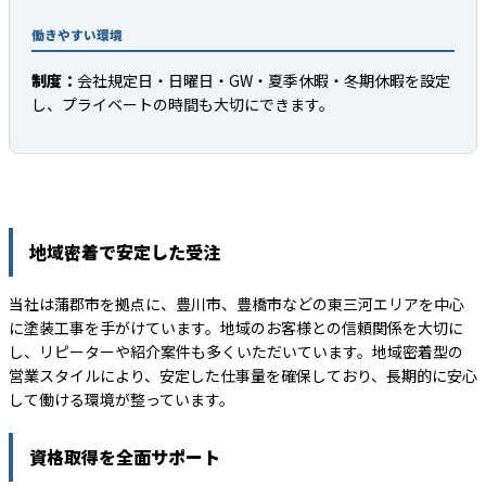
働きやすい環境
制度：
会社規定日・日曜日・GW・夏季休暇・冬期休暇を設定
し、プライベートの時間も大切にできます。
地域密着で安定した受注
当社は蒲郡市を拠点に、豊川市、豊橋市などの東三河エリアを中心
に塗装工事を手がけています。地域のお客様との信頼関係を大切に
し、リピーターや紹介案件も多くいただいています。地域密着型の
営業スタイルにより、安定した仕事量を確保しており、長期的に安心
して働ける環境が整っています。
資格取得を全面サポート