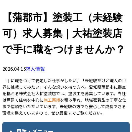
【蒲郡市】塗装工（未経験
可）求人募集｜大祐塗装店
で手に職をつけませんか？
2026.04.15
求人情報
「手に職をつけて安定した仕事がしたい」「未経験だけど職人の世
界に挑戦してみたい」そんな想いを持つ方へ。愛知県蒲郡市に拠点
を構える株式会社大祐塗装店では、塗装工を募集しています。当社
は戸建て住宅を中心に
施工実績
を積み重ね、地域密着型の丁寧な仕
事で信頼をいただいています。未経験の方でも安心して成長できる
環境を整えていますので、ぜひ最後までご覧ください。
目次・メニュー