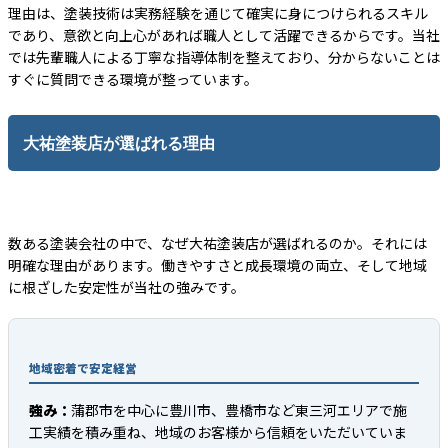
理由は、塗装技術は実務経験を通じて確実に身につけられるスキル
であり、意欲と向上心があれば職人として活躍できるからです。当社
では先輩職人による丁寧な指導体制を整えており、分からないことは
すぐに質問できる環境が整っています。
大祐塗装店が選ばれる理由
数ある塗装会社の中で、なぜ大祐塗装店が選ばれるのか。それには
明確な理由があります。働きやすさと成長環境の両立、そして地域
に根ざした安定性が当社の強みです。
地域密着で安定経営
強み：
蒲郡市を中心に豊川市、豊橋市など東三河エリアで施
工実績を積み重ね、地域のお客様から信頼をいただいていま