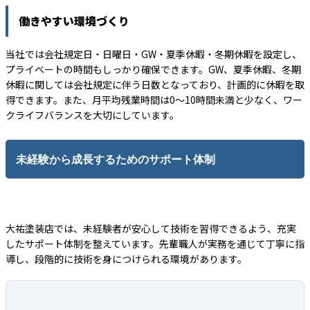
働きやすい環境づくり
当社では会社規定日・日曜日・GW・夏季休暇・冬期休暇を設定し、
プライベートの時間もしっかり確保できます。GW、夏季休暇、冬期
休暇に関しては会社規定に伴う日数となっており、計画的に休暇を取
得できます。また、月平均残業時間は0～10時間未満と少なく、ワー
クライフバランスを大切にしています。
未経験から成長するためのサポート体制
大祐塗装店では、未経験者が安心して技術を習得できるよう、充実
したサポート体制を整えています。先輩職人が実務を通じて丁寧に指
導し、段階的に技術を身につけられる環境があります。