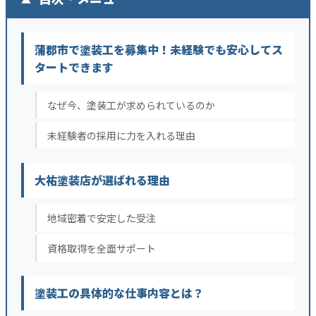
蒲郡市で塗装工を募集中！未経験でも安心してス
タートできます
なぜ今、塗装工が求められているのか
未経験者の採用に力を入れる理由
大祐塗装店が選ばれる理由
地域密着で安定した受注
資格取得を全面サポート
塗装工の具体的な仕事内容とは？