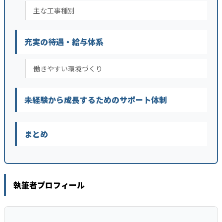
主な工事種別
充実の待遇・給与体系
働きやすい環境づくり
未経験から成長するためのサポート体制
まとめ
執筆者プロフィール