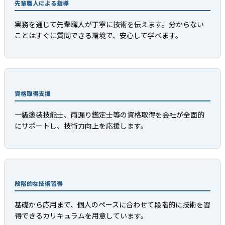
先輩職人による指導
実務を通じて先輩職人が丁寧に技術を伝えます。分からない
ことはすぐに質問できる環境で、安心して学べます。
資格取得支援
一級塗装技能士、雨漏り鑑定士等の資格取得を会社が全面的
にサポートし、技術力向上を応援します。
段階的な技術習得
基礎から応用まで、個人のペースに合わせて段階的に技術を習
得できるカリキュラムを用意しています。