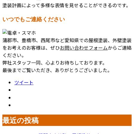
塗装計画によって多様な表情を見せることができるのです。
いつでもご連絡ください
蒲郡市、豊橋市、西尾市など愛知県での屋根塗装、外壁塗装
をお考えのお客様は、ぜひ
お問い合わせフォーム
からご連絡
ください。
弊社スタッフ一同、心よりお待ちしております。
最後までご覧いただき、ありがとうございました。
ツイート
最近の投稿