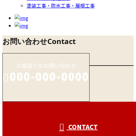
塗装工事・防水工事・屋根工事
お問い合わせ
Contact
お電話でのお問い合わせ
000-000-0000
受付／10:00～18:00 (平日)
CONTACT