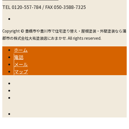
TEL 0120-557-784 / FAX 050-3588-7325
Copyright © 豊橋市や豊川市で住宅塗り替え・屋根塗装・外壁塗装なら蒲
郡市の株式会社大祐塗装店におまかせ. All rights reserved.
ホーム
電話
メール
マップ