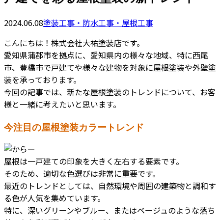
2024.06.08
塗装工事・防水工事・屋根工事
こんにちは！株式会社大祐塗装店です。
愛知県蒲郡市を拠点に、愛知県内の様々な地域、特に西尾
市、豊橋市で戸建てや様々な建物を対象に屋根塗装や外壁塗
装を承っております。
今回の記事では、新たな屋根塗装のトレンドについて、お客
様と一緒に考えたいと思います。
今注目の屋根塗装カラートレンド
屋根は一戸建ての印象を大きく左右する要素です。
そのため、適切な色選びは非常に重要です。
最近のトレンドとしては、自然環境や周囲の建築物と調和す
る色が人気を集めています。
特に、深いグリーンやブルー、またはベージュのような落ち