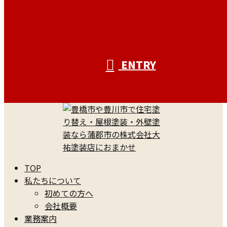
ENTRY
TOP
私たちについて
初めての方へ
会社概要
業務案内