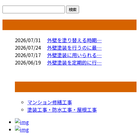
コラム
2026/07/31
外壁を塗り替える時期…
2026/07/24
外壁塗装を行うのに最…
2026/07/17
外壁塗装に用いられる…
2026/06/19
外壁塗装を定期的に行…
コラムカテゴリ
マンション修繕工事
塗装工事・防水工事・屋根工事