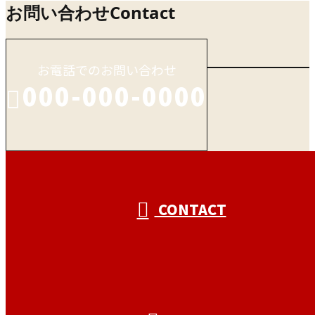
お問い合わせ
Contact
お電話でのお問い合わせ
000-000-0000
受付／10:00～18:00 (平日)
CONTACT