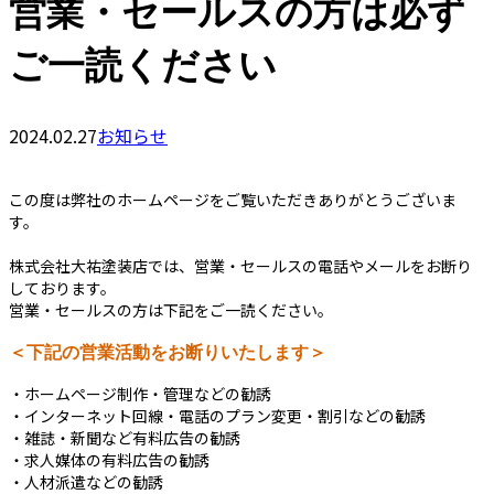
営業・セールスの方は必ず
ご一読ください
2024.02.27
お知らせ
この度は弊社のホームページをご覧いただきありがとうございま
す。
株式会社大祐塗装店では、営業・セールスの電話やメールをお断り
しております。
営業・セールスの方は下記をご一読ください。
＜下記の営業活動をお断りいたします＞
・ホームページ制作・管理などの勧誘
・インターネット回線・電話のプラン変更・割引などの勧誘
・雑誌・新聞など有料広告の勧誘
・求人媒体の有料広告の勧誘
・人材派遣などの勧誘