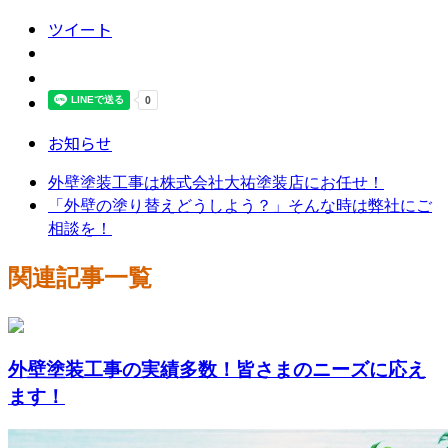
ツイート
お知らせ
外壁塗装工事は株式会社大祐塗装店にお任せ！
「外壁の塗り替えどうしよう？」そんな時は弊社にご
相談を！
関連記事一覧
外壁塗装工事の実績多数！皆さまのニーズに応え
ます！