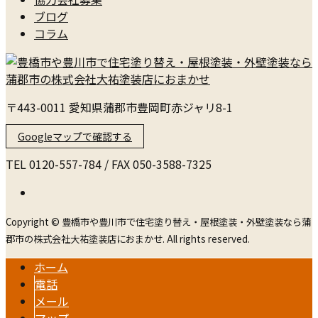
ブログ
コラム
〒443-0011 愛知県蒲郡市豊岡町赤ジャリ8-1
Googleマップで確認する
TEL 0120-557-784 / FAX 050-3588-7325
Copyright © 豊橋市や豊川市で住宅塗り替え・屋根塗装・外壁塗装なら蒲
郡市の株式会社大祐塗装店におまかせ. All rights reserved.
ホーム
電話
メール
マップ