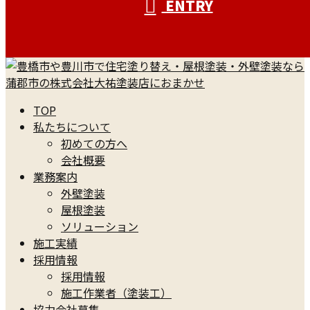
ENTRY
TOP
私たちについて
初めての方へ
会社概要
業務案内
外壁塗装
屋根塗装
ソリューション
施工実績
採用情報
採用情報
施工作業者（塗装工）
協力会社募集