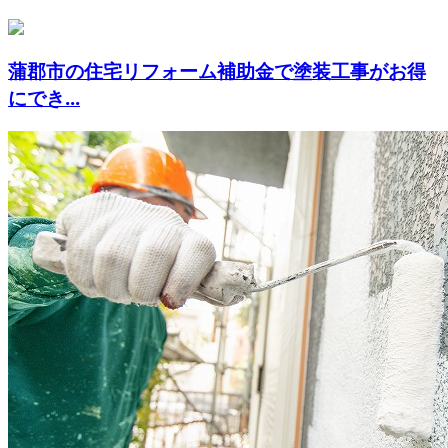
蒲郡市の住宅リフォーム補助金で塗装工事がお得
にでき...