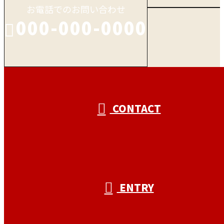
お電話でのお問い合わせ
000-000-0000
受付／10:00～18:00 (平日)
CONTACT
ENTRY