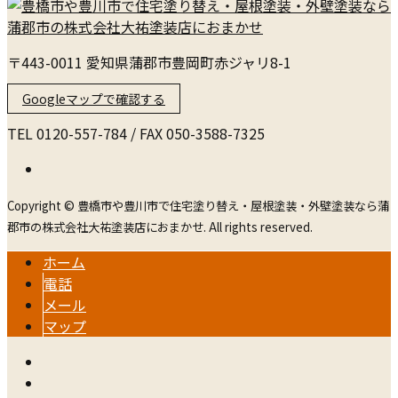
〒443-0011 愛知県蒲郡市豊岡町赤ジャリ8-1
Googleマップで確認する
TEL 0120-557-784 / FAX 050-3588-7325
Copyright © 豊橋市や豊川市で住宅塗り替え・屋根塗装・外壁塗装なら蒲
郡市の株式会社大祐塗装店におまかせ. All rights reserved.
ホーム
電話
メール
マップ