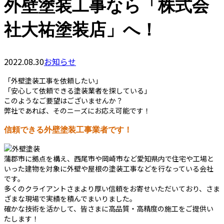
外壁塗装工事なら「株式会
社大祐塗装店」へ！
2022.08.30
お知らせ
「外壁塗装工事を依頼したい」
「安心して依頼できる塗装業者を探している」
このようなご要望はございませんか？
弊社であれば、そのニーズにお応え可能です！
信頼できる外壁塗装工事業者です！
蒲郡市に拠点を構え、西尾市や岡崎市など愛知県内で住宅や工場と
いった建物を対象に外壁や屋根の塗装工事などを行なっている会社
です。
多くのクライアントさまより厚い信頼をお寄せいただいており、さま
ざまな現場で実績を積んでまいりました。
確かな技術を活かして、皆さまに高品質・高精度の施工をご提供い
たします！