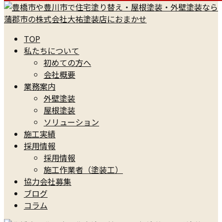
TOP
私たちについて
初めての方へ
会社概要
業務案内
外壁塗装
屋根塗装
ソリューション
施工実績
採用情報
採用情報
施工作業者（塗装工）
協力会社募集
ブログ
コラム