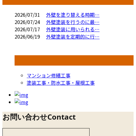
2026/07/31
外壁を塗り替える時期…
2026/07/24
外壁塗装を行うのに最…
2026/07/17
外壁塗装に用いられる…
2026/06/19
外壁塗装を定期的に行…
コラムカテゴリ
マンション修繕工事
塗装工事・防水工事・屋根工事
お問い合わせ
Contact