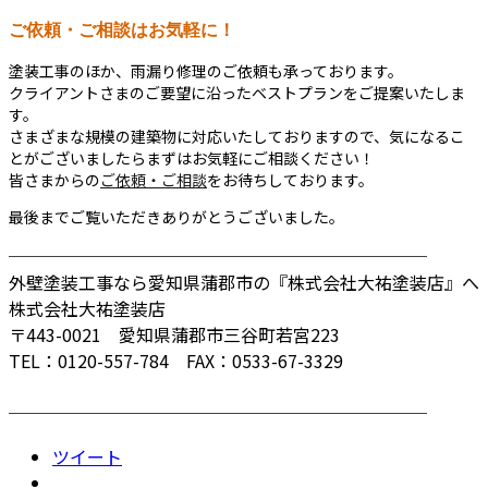
ご依頼・ご相談はお気軽に！
塗装工事のほか、雨漏り修理のご依頼も承っております。
クライアントさまのご要望に沿ったベストプランをご提案いたしま
す。
さまざまな規模の建築物に対応いたしておりますので、気になるこ
とがございましたらまずはお気軽にご相談ください！
皆さまからの
ご依頼・ご相談
をお待ちしております。
最後までご覧いただきありがとうございました。
────────────────────────
外壁塗装工事なら愛知県蒲郡市の『株式会社大祐塗装店』へ
株式会社大祐塗装店
〒443-0021 愛知県蒲郡市三谷町若宮223
TEL：0120-557-784 FAX：0533-67-3329
────────────────────────
ツイート