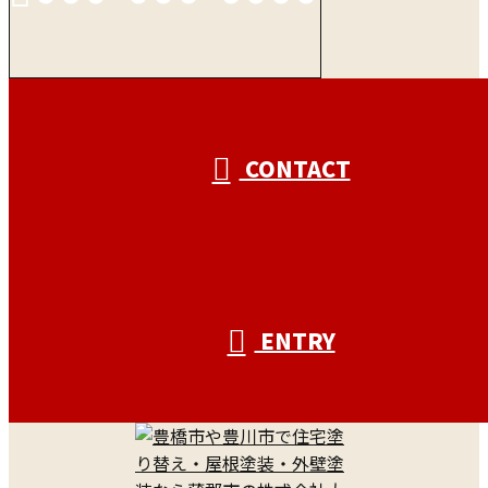
受付／10:00～18:00 (平日)
CONTACT
ENTRY