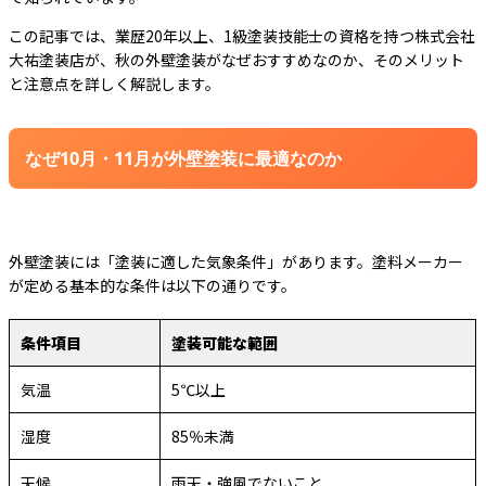
この記事では、業歴20年以上、1級塗装技能士の資格を持つ株式会社
大祐塗装店が、秋の外壁塗装がなぜおすすめなのか、そのメリット
と注意点を詳しく解説します。
なぜ10月・11月が外壁塗装に最適なのか
外壁塗装には「塗装に適した気象条件」があります。塗料メーカー
が定める基本的な条件は以下の通りです。
条件項目
塗装可能な範囲
気温
5℃以上
湿度
85％未満
天候
雨天・強風でないこと