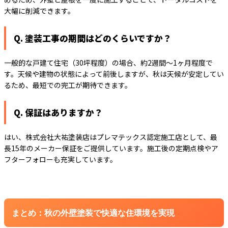
大幅に削減できます。
Q. 塗装工事の期間はどのくらいですか？
一般的な戸建て住宅（30坪程度）の場合、約2週間～1ヶ月程度で
す。天候や建物の状態によって前後しますが、秋は天候が安定してい
るため、最短での完工が期待できます。
Q. 保証はありますか？
はい、株式会社大祐塗装店はプレマテックス認定施工店として、最
長15年のメーカー保証をご提供しています。施工後の定期点検やア
フターフォローも充実しています。
まとめ：秋の外壁塗装で快適な住環境を実現