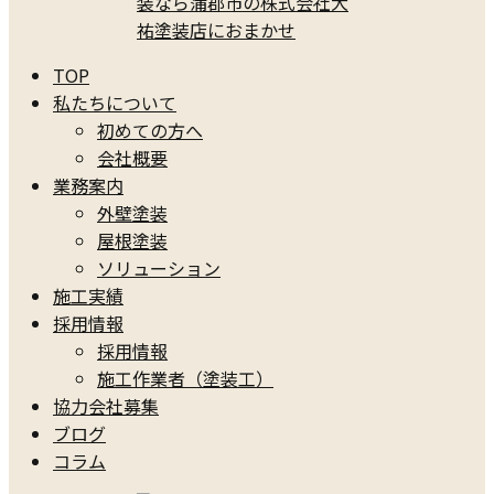
TOP
私たちについて
初めての方へ
会社概要
業務案内
外壁塗装
屋根塗装
ソリューション
施工実績
採用情報
採用情報
施工作業者（塗装工）
協力会社募集
ブログ
コラム