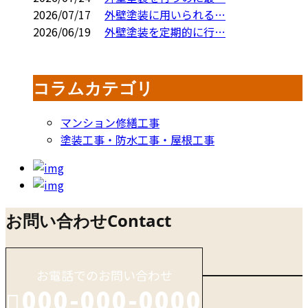
2026/07/17
外壁塗装に用いられる…
2026/06/19
外壁塗装を定期的に行…
コラムカテゴリ
マンション修繕工事
塗装工事・防水工事・屋根工事
お問い合わせ
Contact
お電話でのお問い合わせ
000-000-0000