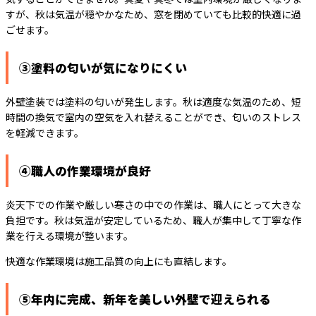
すが、秋は気温が穏やかなため、窓を閉めていても比較的快適に過
ごせます。
③塗料の匂いが気になりにくい
外壁塗装では塗料の匂いが発生します。秋は適度な気温のため、短
時間の換気で室内の空気を入れ替えることができ、匂いのストレス
を軽減できます。
④職人の作業環境が良好
炎天下での作業や厳しい寒さの中での作業は、職人にとって大きな
負担です。秋は気温が安定しているため、職人が集中して丁寧な作
業を行える環境が整います。
快適な作業環境は施工品質の向上にも直結します。
⑤年内に完成、新年を美しい外壁で迎えられる