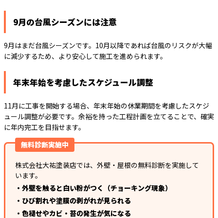
9月の台風シーズンには注意
9月はまだ台風シーズンです。10月以降であれば台風のリスクが大幅
に減少するため、より安心して施工を進められます。
年末年始を考慮したスケジュール調整
11月に工事を開始する場合、年末年始の休業期間を考慮したスケジ
ュール調整が必要です。余裕を持った工程計画を立てることで、確実
に年内完工を目指せます。
無料診断実施中
株式会社大祐塗装店では、外壁・屋根の無料診断を実施して
います。
・外壁を触ると白い粉がつく（チョーキング現象）
・ひび割れや塗膜の剥がれが見られる
・色褪せやカビ・苔の発生が気になる