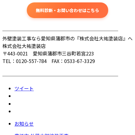
無料診断・お問い合わせはこちら
────────────────────────
外壁塗装工事なら愛知県蒲郡市の『株式会社大祐塗装店』へ
株式会社大祐塗装店
〒443-0021 愛知県蒲郡市三谷町若宮223
TEL：0120-557-784 FAX：0533-67-3329
────────────────────────
ツイート
お知らせ