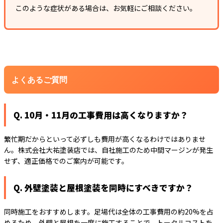
このような症状がある場合は、お気軽にご相談ください。
よくあるご質問
Q. 10月・11月の工事費用は高くなりますか？
繁忙期だからといって必ずしも費用が高くなるわけではありませ
ん。株式会社大祐塗装店では、自社施工のため中間マージンが発生
せず、適正価格でのご案内が可能です。
Q. 外壁塗装と屋根塗装を同時にすべきですか？
同時施工をおすすめします。足場代は全体の工事費用の約20%を占
めるため、外壁と屋根を一度に施工することで、トータルコストを