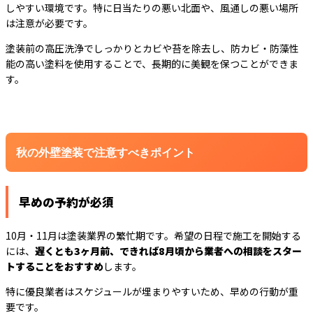
しやすい環境です。特に日当たりの悪い北面や、風通しの悪い場所
は注意が必要です。
塗装前の高圧洗浄でしっかりとカビや苔を除去し、防カビ・防藻性
能の高い塗料を使用することで、長期的に美観を保つことができま
す。
秋の外壁塗装で注意すべきポイント
早めの予約が必須
10月・11月は塗装業界の繁忙期です。希望の日程で施工を開始する
には、
遅くとも3ヶ月前、できれば8月頃から業者への相談をスター
トすることをおすすめ
します。
特に優良業者はスケジュールが埋まりやすいため、早めの行動が重
要です。