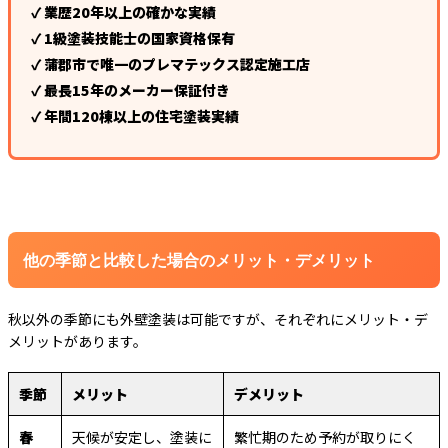
✓ 業歴20年以上の確かな実績
✓ 1級塗装技能士の国家資格保有
✓ 蒲郡市で唯一のプレマテックス認定施工店
✓ 最長15年のメーカー保証付き
✓ 年間120棟以上の住宅塗装実績
他の季節と比較した場合のメリット・デメリット
秋以外の季節にも外壁塗装は可能ですが、それぞれにメリット・デ
メリットがあります。
季節
メリット
デメリット
春
天候が安定し、塗装に
繁忙期のため予約が取りにく