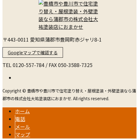
〒443-0011 愛知県蒲郡市豊岡町赤ジャリ8-1
Googleマップで確認する
TEL 0120-557-784 / FAX 050-3588-7325
Copyright © 豊橋市や豊川市で住宅塗り替え・屋根塗装・外壁塗装なら蒲
郡市の株式会社大祐塗装店におまかせ. All rights reserved.
ホーム
電話
メール
マップ