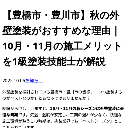
【豊橋市・豊川市】秋の外
壁塗装がおすすめな理由｜
10月・11月の施工メリット
を1級塗装技能士が解説
2025.10.06
お知らせ
外壁塗装を検討されている豊橋市・豊川市の皆様、「いつ塗装する
のがベストなのか」とお悩みではありませんか？
結論から申し上げますと、
10月・11月の秋シーズンは外壁塗装に最
適な時期
です。気温・湿度が安定し、工期の遅れが少なく、快適な
施工環境が整うこの時期は、塗装業界でも「ベストシーズン」とし
て知られています。